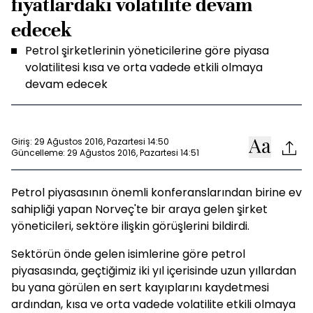
fiyatlardaki volatilite devam
edecek
Petrol şirketlerinin yöneticilerine göre piyasa
volatilitesi kısa ve orta vadede etkili olmaya
devam edecek
Giriş: 29 Ağustos 2016, Pazartesi 14:50
Güncelleme: 29 Ağustos 2016, Pazartesi 14:51
Petrol piyasasının önemli konferanslarından birine ev
sahipliği yapan Norveç'te bir araya gelen şirket
yöneticileri, sektöre ilişkin görüşlerini bildirdi.
Sektörün önde gelen isimlerine göre petrol
piyasasında, geçtiğimiz iki yıl içerisinde uzun yıllardan
bu yana görülen en sert kayıplarını kaydetmesi
ardından, kısa ve orta vadede volatilite etkili olmaya