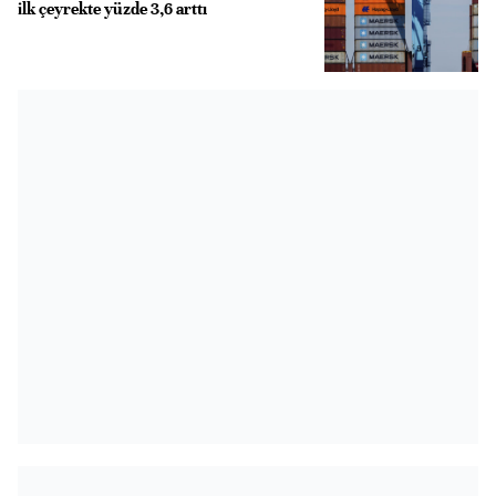
ilk çeyrekte yüzde 3,6 arttı