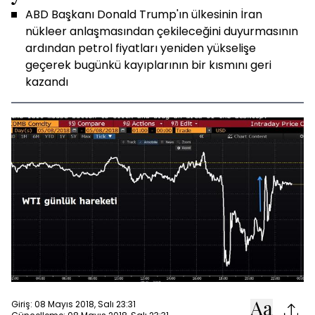
ABD Başkanı Donald Trump'ın ülkesinin İran
nükleer anlaşmasından çekileceğini duyurmasının
ardından petrol fiyatları yeniden yükselişe
geçerek bugünkü kayıplarının bir kısmını geri
kazandı
Giriş: 08 Mayıs 2018, Salı 23:31