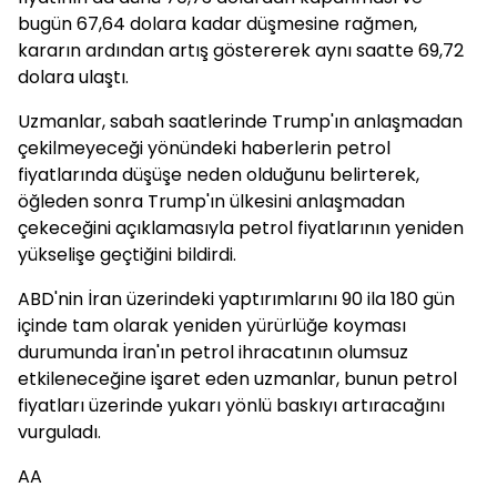
bugün 67,64 dolara kadar düşmesine rağmen,
kararın ardından artış göstererek aynı saatte 69,72
dolara ulaştı.
Uzmanlar, sabah saatlerinde Trump'ın anlaşmadan
çekilmeyeceği yönündeki haberlerin petrol
fiyatlarında düşüşe neden olduğunu belirterek,
öğleden sonra Trump'ın ülkesini anlaşmadan
çekeceğini açıklamasıyla petrol fiyatlarının yeniden
yükselişe geçtiğini bildirdi.
ABD'nin İran üzerindeki yaptırımlarını 90 ila 180 gün
içinde tam olarak yeniden yürürlüğe koyması
durumunda İran'ın petrol ihracatının olumsuz
etkileneceğine işaret eden uzmanlar, bunun petrol
fiyatları üzerinde yukarı yönlü baskıyı artıracağını
vurguladı.
AA