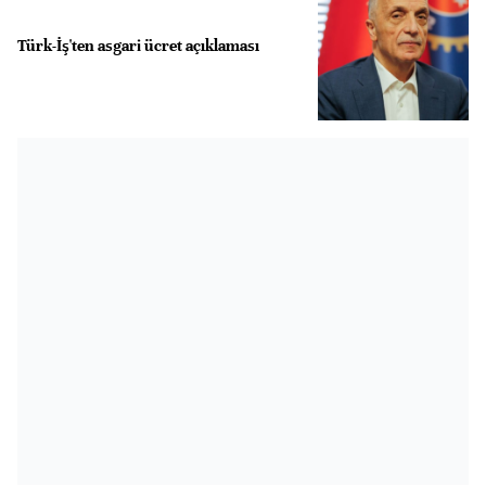
Türk-İş'ten asgari ücret açıklaması