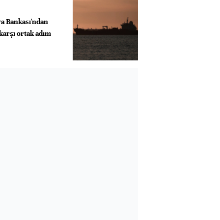
a Bankası'ndan
 karşı ortak adım