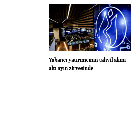
Yabancı yatırımcının tahvil alımı
altı ayın zirvesinde