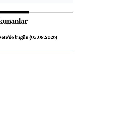
kunanlar
zete'de bugün (05.08.2026)