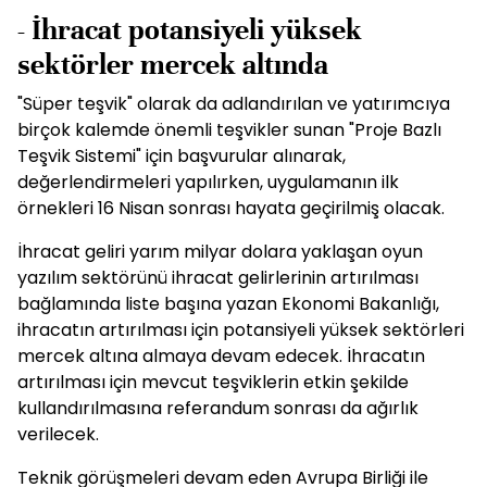
- İhracat potansiyeli yüksek
sektörler mercek altında
"Süper teşvik" olarak da adlandırılan ve yatırımcıya
birçok kalemde önemli teşvikler sunan "Proje Bazlı
Teşvik Sistemi" için başvurular alınarak,
değerlendirmeleri yapılırken, uygulamanın ilk
örnekleri 16 Nisan sonrası hayata geçirilmiş olacak.
İhracat geliri yarım milyar dolara yaklaşan oyun
yazılım sektörünü ihracat gelirlerinin artırılması
bağlamında liste başına yazan Ekonomi Bakanlığı,
ihracatın artırılması için potansiyeli yüksek sektörleri
mercek altına almaya devam edecek. İhracatın
artırılması için mevcut teşviklerin etkin şekilde
kullandırılmasına referandum sonrası da ağırlık
verilecek.
Teknik görüşmeleri devam eden Avrupa Birliği ile