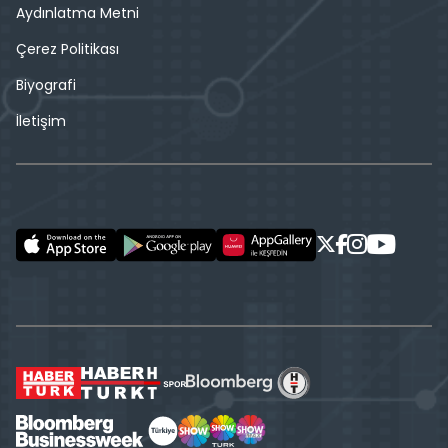
Aydınlatma Metni
Çerez Politikası
Biyografi
İletişim