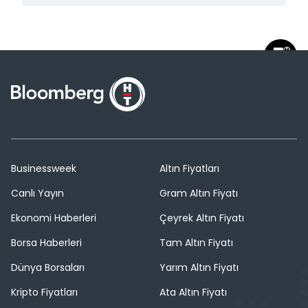
Businessweek
Altın Fiyatları
Canlı Yayın
Gram Altın Fiyatı
Ekonomi Haberleri
Çeyrek Altın Fiyatı
Borsa Haberleri
Tam Altın Fiyatı
Dünya Borsaları
Yarım Altın Fiyatı
Kripto Fiyatları
Ata Altın Fiyatı