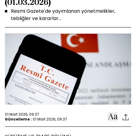
(01.03.2026)
Resmi Gazete'de yayımlanan yönetmelikler,
tebliğler ve kararlar...
01 Mart 2026, 09:37
Güncelleme :
01 Mart 2026, 09:37