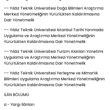
–– Yıldız Teknik Üniversitesi Doğa Bilimleri Araştırma
Merkezi Yönetmeliğinin Yürürlükten Kaldırılmasına
Dair Yönetmelik
–– Yıldız Teknik Üniversitesi İstanbul Tarihi Yarımada
Uygulama ve Araştırma Merkezi Yönetmeliğinin
Yürürlükten Kaldırılmasına Dair Yönetmelik
–– Yıldız Teknik Üniversitesi Turizm Alanları Yönetimi
Uygulama ve Araştırma Merkezi Yönetmeliğinin
Yürürlükten Kaldırılmasına Dair Yönetmelik
–– Yıldız Teknik Üniversitesi Yerleşme ve Mimarlık
Bilimleri Uygulama Araştırma Merkezi Yönetmeliğinin
Yürürlükten Kaldırılmasına Dair Yönetmelik
İLÂN BÖLÜMÜ
a - Yargı İlânları