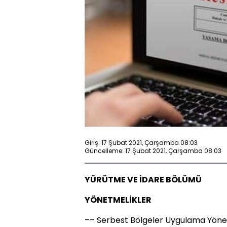
Giriş: 17 Şubat 2021, Çarşamba 08:03
Güncelleme: 17 Şubat 2021, Çarşamba 08:03
YÜRÜTME VE İDARE BÖLÜMÜ
YÖNETMELİKLER
–– Serbest Bölgeler Uygulama Yönet