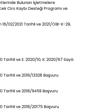
etlerinde Bulunan İşletmelere
ecek Ciro Kaybı Desteği Programı ve
n 16/02/2021 Tarihli ve 2021/ÖİB-K-29,
arihli ve E: 2020/10, K: 2020/67 Sayılı
 Tarihli ve 2016/13328 Başvuru
 Tarihli ve 2018/9459 Başvuru
 Tarihli ve 2018/20175 Başvuru