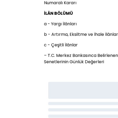
Numaralı Kararı
İLÂN BÖLÜMÜ
a - Yargı İlânları
b - Artırma, Eksiltme ve İhale İlânlar
c - Çeşitli İlânlar
– T.C. Merkez Bankasınca Belirlenen
Senetlerinin Günlük Değerleri