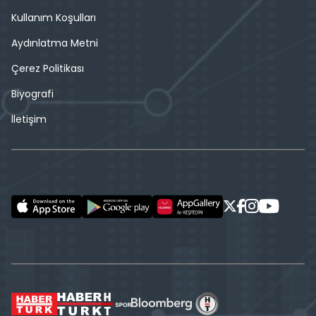
Kullanım Koşulları
Aydınlatma Metni
Çerez Politikası
Biyografi
İletişim