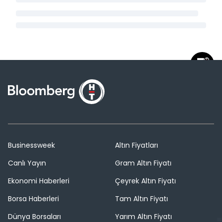
Businessweek
Altın Fiyatları
Canlı Yayın
Gram Altın Fiyatı
Ekonomi Haberleri
Çeyrek Altın Fiyatı
Borsa Haberleri
Tam Altın Fiyatı
Dünya Borsaları
Yarım Altın Fiyatı