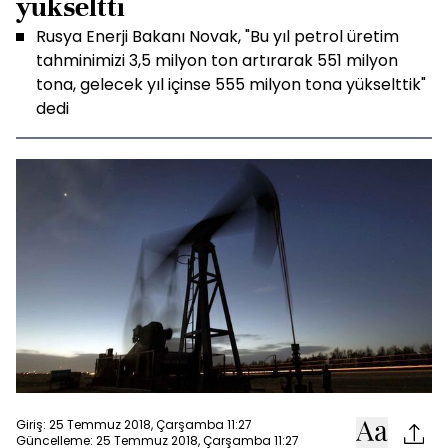
yükseltti
Rusya Enerji Bakanı Novak, "Bu yıl petrol üretim
tahminimizi 3,5 milyon ton artırarak 551 milyon
tona, gelecek yıl içinse 555 milyon tona yükselttik"
dedi
Giriş: 25 Temmuz 2018, Çarşamba 11:27
Güncelleme: 25 Temmuz 2018, Çarşamba 11:27