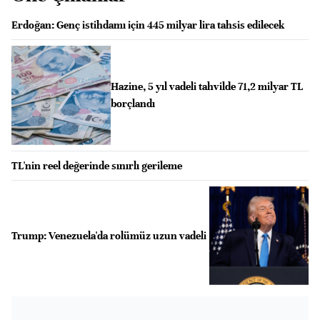
Erdoğan: Genç istihdamı için 445 milyar lira tahsis edilecek
Hazine, 5 yıl vadeli tahvilde 71,2 milyar TL
borçlandı
TL'nin reel değerinde sınırlı gerileme
Trump: Venezuela'da rolümüz uzun vadeli