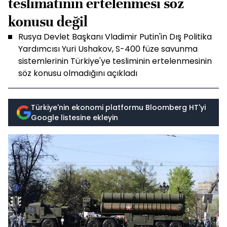
teslimatının ertelenmesi söz
konusu değil
Rusya Devlet Başkanı Vladimir Putin'in Dış Politika
Yardımcısı Yuri Ushakov, S-400 füze savunma
sistemlerinin Türkiye'ye tesliminin ertelenmesinin
söz konusu olmadığını açıkladı
Türkiye'nin ekonomi platformu Bloomberg HT'yi
Google listesine ekleyin