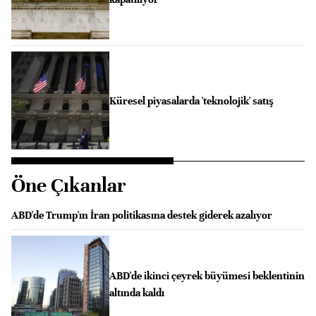
Küresel piyasalarda 'teknolojik' satış
Öne Çıkanlar
ABD'de Trump'ın İran politikasına destek giderek azalıyor
ABD'de ikinci çeyrek büyümesi beklentinin
altında kaldı