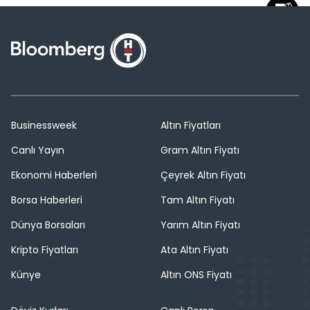
Businessweek
Altın Fiyatları
Canlı Yayın
Gram Altın Fiyatı
Ekonomi Haberleri
Çeyrek Altın Fiyatı
Borsa Haberleri
Tam Altın Fiyatı
Dünya Borsaları
Yarım Altın Fiyatı
Kripto Fiyatları
Ata Altın Fiyatı
Künye
Altın ONS Fiyatı