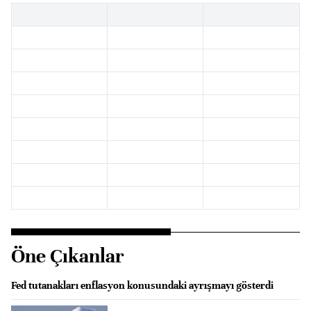
Öne Çıkanlar
Fed tutanakları enflasyon konusundaki ayrışmayı gösterdi