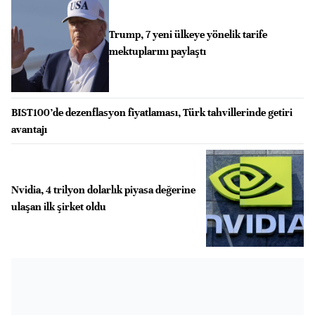
Trump, 7 yeni ülkeye yönelik tarife
mektuplarını paylaştı
BIST100’de dezenflasyon fiyatlaması, Türk tahvillerinde getiri
avantajı
Nvidia, 4 trilyon dolarlık piyasa değerine
ulaşan ilk şirket oldu