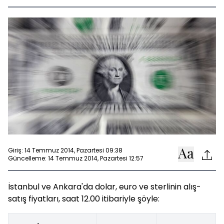
Giriş: 14 Temmuz 2014, Pazartesi 09:38
Güncelleme: 14 Temmuz 2014, Pazartesi 12:57
İstanbul ve Ankara'da dolar, euro ve sterlinin alış-
satış fiyatları, saat 12.00 itibariyle şöyle: