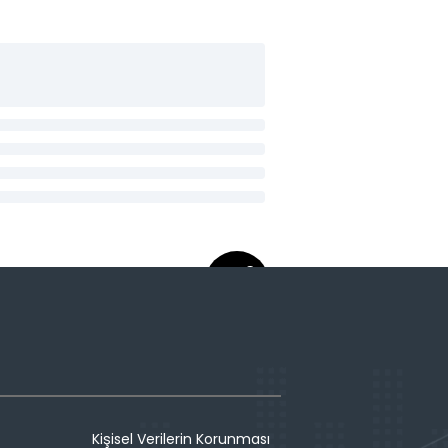
Kişisel Verilerin Korunması