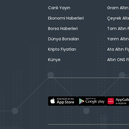
Canlı Yayın
Gram Altın 
Ekonomi Haberleri
Çeyrek Altı
Borsa Haberleri
Tam Altın F
Dünya Borsaları
Yarım Altın
Kripto Fiyatları
Ata Altın Fi
Künye
Altın ONS F