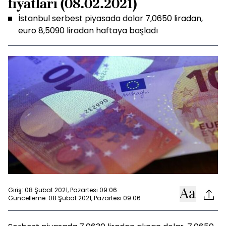
fiyatları (08.02.2021)
İstanbul serbest piyasada dolar 7,0650 liradan,
euro 8,5090 liradan haftaya başladı
Giriş: 08 Şubat 2021, Pazartesi 09:06
Güncelleme: 08 Şubat 2021, Pazartesi 09:06