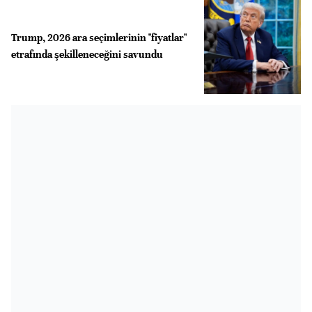
Trump, 2026 ara seçimlerinin "fiyatlar"
etrafında şekilleneceğini savundu