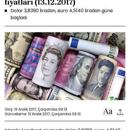
fiyatları (13.12.2017)
Dolar 3,8390 liradan, euro 4,5140 liradan güne
başladı
Giriş: 13 Aralık 2017, Çarşamba 09:13
Güncelleme: 13 Aralık 2017, Çarşamba 09:13