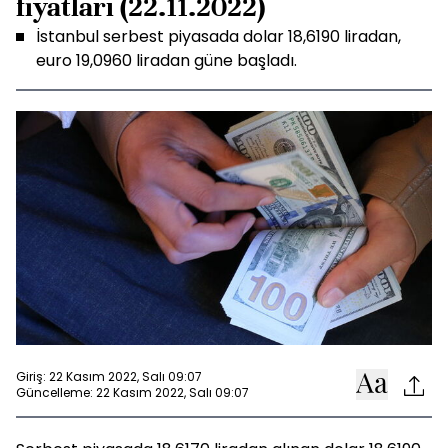
fiyatları (22.11.2022)
İstanbul serbest piyasada dolar 18,6190 liradan,
euro 19,0960 liradan güne başladı.
Giriş: 22 Kasım 2022, Salı 09:07
Güncelleme: 22 Kasım 2022, Salı 09:07