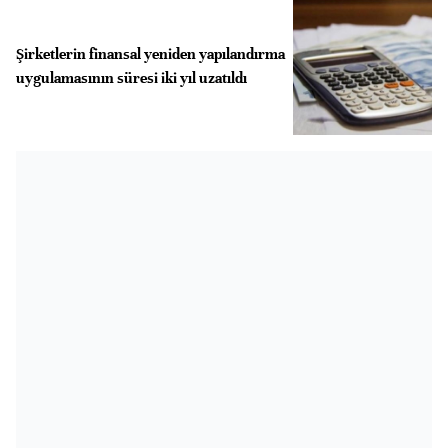
Şirketlerin finansal yeniden yapılandırma
uygulamasının süresi iki yıl uzatıldı