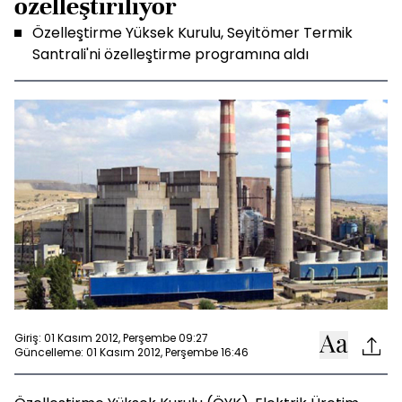
özelleştiriliyor
Özelleştirme Yüksek Kurulu, Seyitömer Termik
Santrali'ni özelleştirme programına aldı
Giriş: 01 Kasım 2012, Perşembe 09:27
Güncelleme: 01 Kasım 2012, Perşembe 16:46