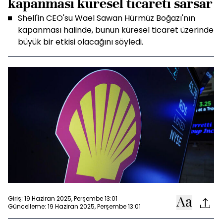
kapanması küresel ticareti sarsar
Shell'in CEO'su Wael Sawan Hürmüz Boğazı'nın
kapanması halinde, bunun küresel ticaret üzerinde
büyük bir etkisi olacağını söyledi.
Giriş: 19 Haziran 2025, Perşembe 13:01
Güncelleme: 19 Haziran 2025, Perşembe 13:01