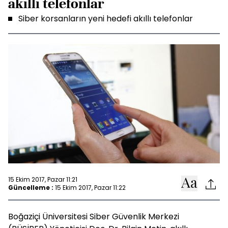
akıllı telefonlar
Siber korsanların yeni hedefi akıllı telefonlar
15 Ekim 2017, Pazar 11:21
Güncelleme :
15 Ekim 2017, Pazar 11:22
Boğaziçi Üniversitesi Siber Güvenlik Merkezi