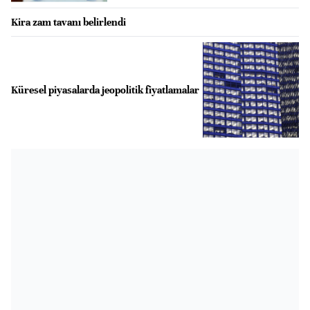
Kira zam tavanı belirlendi
Küresel piyasalarda jeopolitik fiyatlamalar