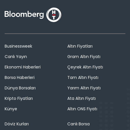
Businessweek
Altın Fiyatları
Canlı Yayın
Gram Altın Fiyatı
Ekonomi Haberleri
Çeyrek Altın Fiyatı
Borsa Haberleri
Tam Altın Fiyatı
Dünya Borsaları
Yarım Altın Fiyatı
Kripto Fiyatları
Ata Altın Fiyatı
Künye
Altın ONS Fiyatı
Döviz Kurları
Canlı Borsa