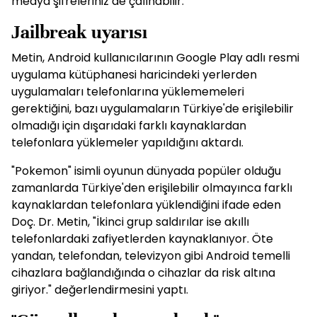
medya şifreleriniz de çalınabilir."
Jailbreak uyarısı
Metin, Android kullanıcılarının Google Play adlı resmi
uygulama kütüphanesi haricindeki yerlerden
uygulamaları telefonlarına yüklememeleri
gerektiğini, bazı uygulamaların Türkiye'de erişilebilir
olmadığı için dışarıdaki farklı kaynaklardan
telefonlara yüklemeler yapıldığını aktardı.
"Pokemon" isimli oyunun dünyada popüler olduğu
zamanlarda Türkiye'den erişilebilir olmayınca farklı
kaynaklardan telefonlara yüklendiğini ifade eden
Doç. Dr. Metin, "İkinci grup saldırılar ise akıllı
telefonlardaki zafiyetlerden kaynaklanıyor. Öte
yandan, telefondan, televizyon gibi Android temelli
cihazlara bağlandığında o cihazlar da risk altına
giriyor." değerlendirmesini yaptı.