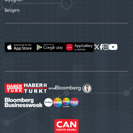
İletişim