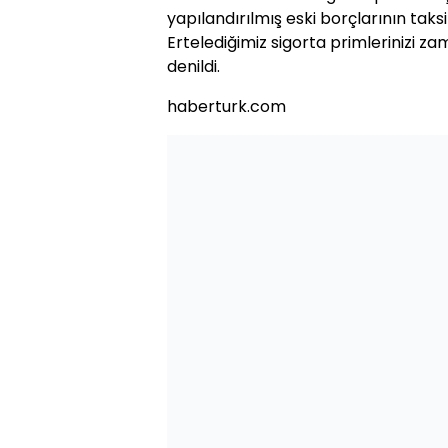
yapılandırılmış eski borçlarının taksi
Ertelediğimiz sigorta primlerinizi 
denildi.
haberturk.com