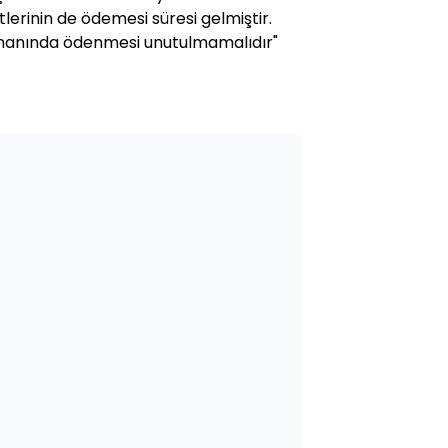
tlerinin de ödemesi süresi gelmiştir.
zamanında ödenmesi unutulmamalıdır"