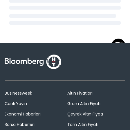
Businessweek
Altın Fiyatları
Canlı Yayın
Gram Altın Fiyatı
Ekonomi Haberleri
Çeyrek Altın Fiyatı
Borsa Haberleri
Tam Altın Fiyatı