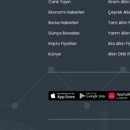
Canlı Yayın
Gram Altın 
Ekonomi Haberleri
Çeyrek Altı
Borsa Haberleri
Tam Altın F
Dünya Borsaları
Yarım Altın
Kripto Fiyatları
Ata Altın Fi
Künye
Altın ONS F