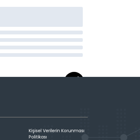
Kişisel Verilerin Korunması
Politikası