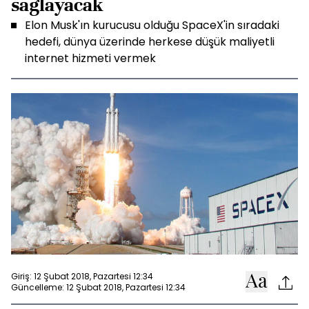
sağlayacak
Elon Musk'ın kurucusu olduğu SpaceX'in sıradaki
hedefi, dünya üzerinde herkese düşük maliyetli
internet hizmeti vermek
Giriş: 12 Şubat 2018, Pazartesi 12:34
Güncelleme: 12 Şubat 2018, Pazartesi 12:34