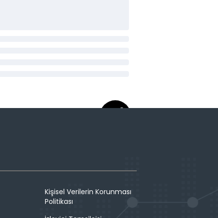
Kişisel Verilerin Korunması
Politikası