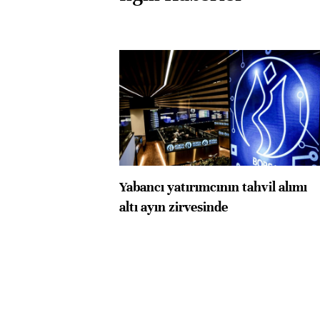
Yabancı yatırımcının tahvil alımı
altı ayın zirvesinde