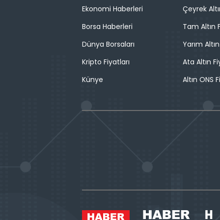
Ekonomi Haberleri
Çeyrek Altı
Borsa Haberleri
Tam Altın F
Dünya Borsaları
Yarım Altın
Kripto Fiyatları
Ata Altın Fi
Künye
Altın ONS F