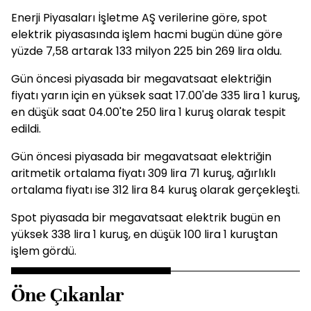
Enerji Piyasaları İşletme AŞ verilerine göre, spot
elektrik piyasasında işlem hacmi bugün düne göre
yüzde 7,58 artarak 133 milyon 225 bin 269 lira oldu.
Gün öncesi piyasada bir megavatsaat elektriğin
fiyatı yarın için en yüksek saat 17.00'de 335 lira 1 kuruş,
en düşük saat 04.00'te 250 lira 1 kuruş olarak tespit
edildi.
Gün öncesi piyasada bir megavatsaat elektriğin
aritmetik ortalama fiyatı 309 lira 71 kuruş, ağırlıklı
ortalama fiyatı ise 312 lira 84 kuruş olarak gerçekleşti.
Spot piyasada bir megavatsaat elektrik bugün en
yüksek 338 lira 1 kuruş, en düşük 100 lira 1 kuruştan
işlem gördü.
Öne Çıkanlar