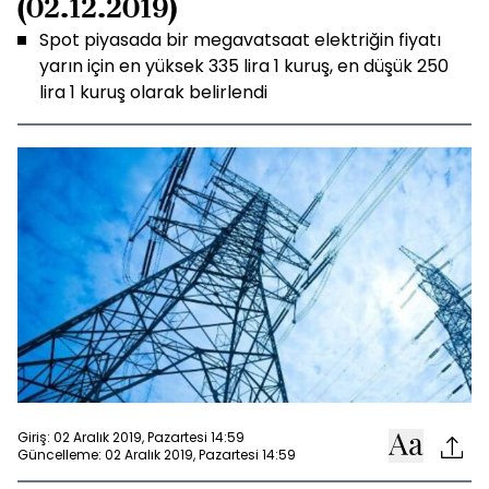
(02.12.2019)
Spot piyasada bir megavatsaat elektriğin fiyatı
yarın için en yüksek 335 lira 1 kuruş, en düşük 250
lira 1 kuruş olarak belirlendi
Giriş: 02 Aralık 2019, Pazartesi 14:59
Güncelleme: 02 Aralık 2019, Pazartesi 14:59