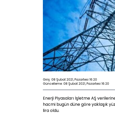
Giriş: 08 Şubat 2021, Pazartesi 16:20
Güncelleme: 08 Şubat 2021, Pazartesi 16:20
Enerji Piyasaları İşletme AŞ verileri
hacmi bugün düne göre yaklaşık yüz
lira oldu.