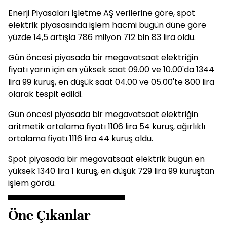
Enerji Piyasaları İşletme AŞ verilerine göre, spot
elektrik piyasasında işlem hacmi bugün düne göre
yüzde 14,5 artışla 786 milyon 712 bin 83 lira oldu.
Gün öncesi piyasada bir megavatsaat elektriğin
fiyatı yarın için en yüksek saat 09.00 ve 10.00'da 1344
lira 99 kuruş, en düşük saat 04.00 ve 05.00'te 800 lira
olarak tespit edildi.
Gün öncesi piyasada bir megavatsaat elektriğin
aritmetik ortalama fiyatı 1106 lira 54 kuruş, ağırlıklı
ortalama fiyatı 1116 lira 44 kuruş oldu.
Spot piyasada bir megavatsaat elektrik bugün en
yüksek 1340 lira 1 kuruş, en düşük 729 lira 99 kuruştan
işlem gördü.
Öne Çıkanlar