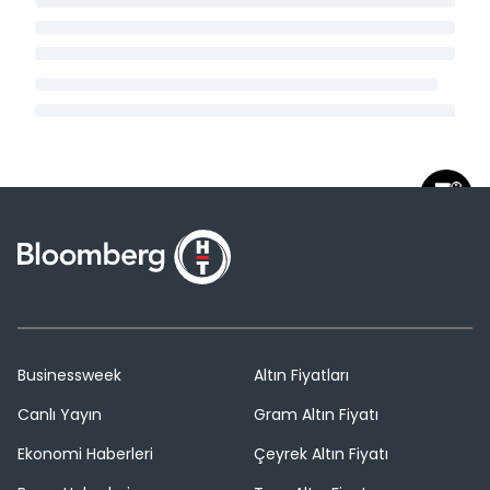
Businessweek
Altın Fiyatları
Canlı Yayın
Gram Altın Fiyatı
Ekonomi Haberleri
Çeyrek Altın Fiyatı