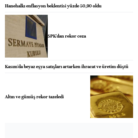
Hanehalkı enflasyon beklentisi yüzde 50,90 oldu
SPK'dan rekor ceza
Kasım'da beyaz eşya satışları artarken ihracat ve üretim düştü
Altın ve gümüş rekor tazeledi