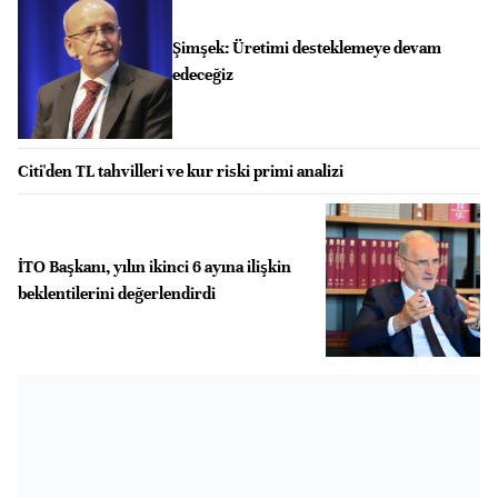
Şimşek: Üretimi desteklemeye devam
edeceğiz
Citi'den TL tahvilleri ve kur riski primi analizi
İTO Başkanı, yılın ikinci 6 ayına ilişkin
beklentilerini değerlendirdi