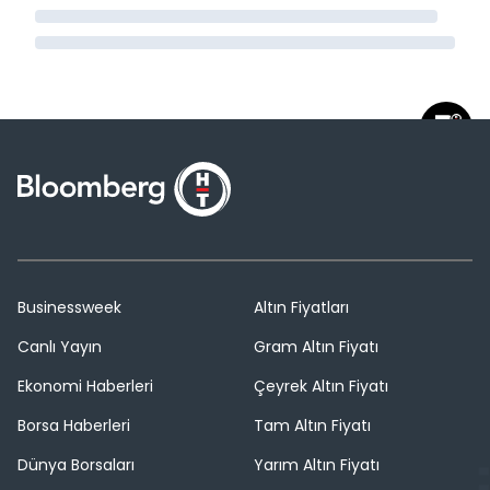
Businessweek
Altın Fiyatları
Canlı Yayın
Gram Altın Fiyatı
Ekonomi Haberleri
Çeyrek Altın Fiyatı
Borsa Haberleri
Tam Altın Fiyatı
Dünya Borsaları
Yarım Altın Fiyatı