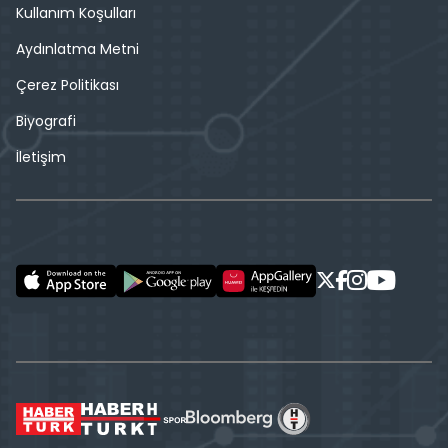
Kullanım Koşulları
Aydınlatma Metni
Çerez Politikası
Biyografi
İletişim