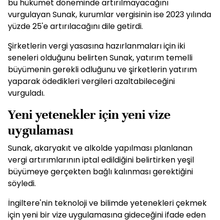
bu hükümet döneminde artırılmayacağını
vurgulayan Sunak, kurumlar vergisinin ise 2023 yılında
yüzde 25'e artırılacağını dile getirdi.
Şirketlerin vergi yasasına hazırlanmaları için iki
seneleri olduğunu belirten Sunak, yatırım temelli
büyümenin gerekli odluğunu ve şirketlerin yatırım
yaparak ödedikleri vergileri azaltabileceğini
vurguladı.
Yeni yetenekler için yeni vize
uygulaması
Sunak, akaryakıt ve alkolde yapılması planlanan
vergi artırımlarının iptal edildiğini belirtirken yeşil
büyümeye gerçekten bağlı kalınması gerektiğini
söyledi.
İngiltere'nin teknoloji ve bilimde yetenekleri çekmek
için yeni bir vize uygulamasına gideceğini ifade eden