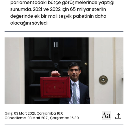
parlamentodaki bütçe görüşmelerinde yaptığı
sunumda, 2021 ve 2022 için 65 milyar sterlin
değerinde ek bir mali teşvik paketinin daha
olacağını söyledi
Giriş: 03 Mart 2021, Çarşamba 16:01
Güncelleme: 03 Mart 2021, Çarşamba 16:39