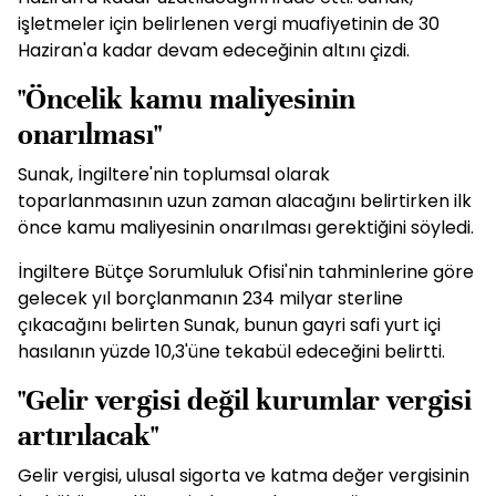
işletmeler için belirlenen vergi muafiyetinin de 30
Haziran'a kadar devam edeceğinin altını çizdi.
"Öncelik kamu maliyesinin
onarılması"
Sunak, İngiltere'nin toplumsal olarak
toparlanmasının uzun zaman alacağını belirtirken ilk
önce kamu maliyesinin onarılması gerektiğini söyledi.
İngiltere Bütçe Sorumluluk Ofisi'nin tahminlerine göre
gelecek yıl borçlanmanın 234 milyar sterline
çıkacağını belirten Sunak, bunun gayri safi yurt içi
hasılanın yüzde 10,3'üne tekabül edeceğini belirtti.
"Gelir vergisi değil kurumlar vergisi
artırılacak"
Gelir vergisi, ulusal sigorta ve katma değer vergisinin