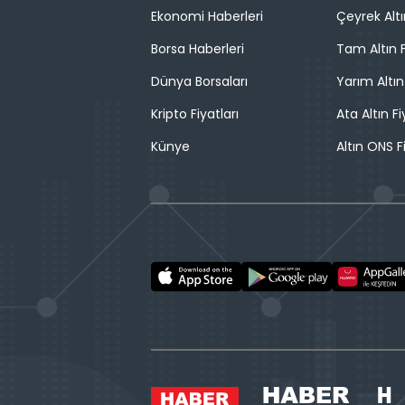
Ekonomi Haberleri
Çeyrek Altı
Borsa Haberleri
Tam Altın F
Dünya Borsaları
Yarım Altın
Kripto Fiyatları
Ata Altın Fi
Künye
Altın ONS F