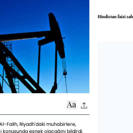
Hindistan faizi sab
Al-Falih, Riyadh'daki muhabirlere,
 konusunda esnek olacağını bildirdi.