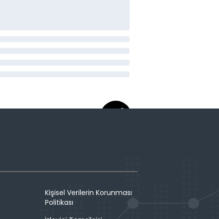
Kişisel Verilerin Korunması
Politikası