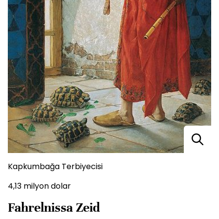
Kapkumbağa Terbiyecisi
4,13 milyon dolar
Fahrelnissa Zeid