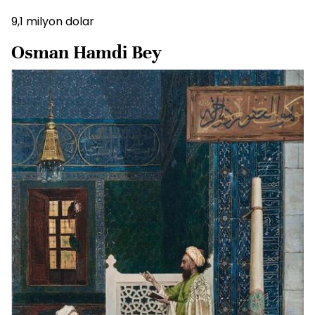
9,1 milyon dolar
Osman Hamdi Bey