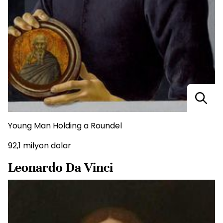
Young Man Holding a Roundel
92,1 milyon dolar
Leonardo Da Vinci