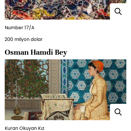
Number 17/A
200 milyon dolar
Osman Hamdi Bey
Kuran Okuyan Kız