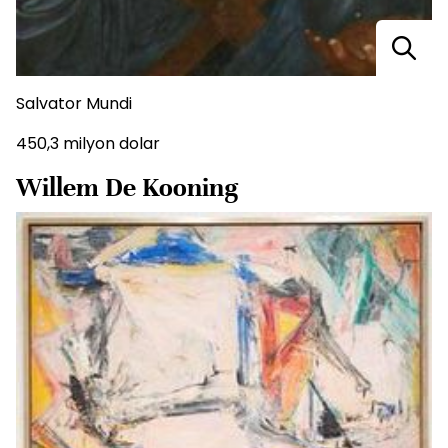
Salvator Mundi
450,3 milyon dolar
Willem De Kooning