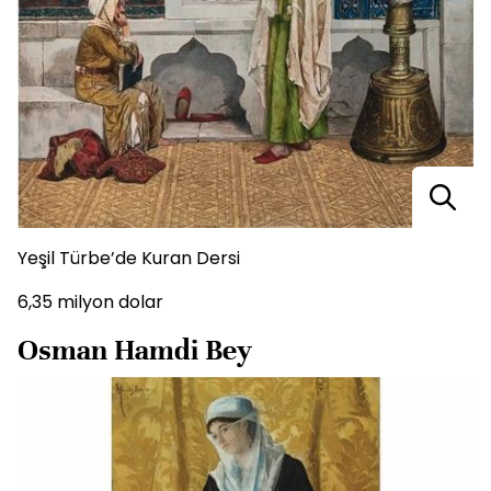
Yeşil Türbe’de Kuran Dersi
6,35 milyon dolar
Osman Hamdi Bey