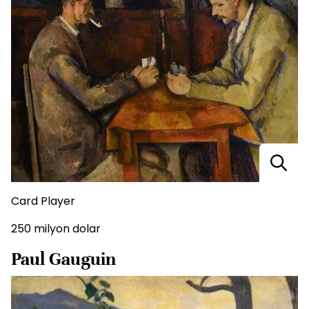
Card Player
250 milyon dolar
Paul Gauguin