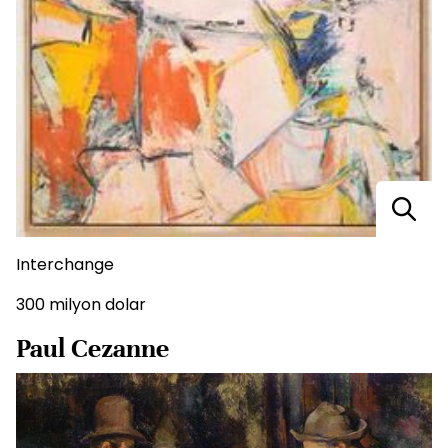
Interchange
300 milyon dolar
Paul Cezanne