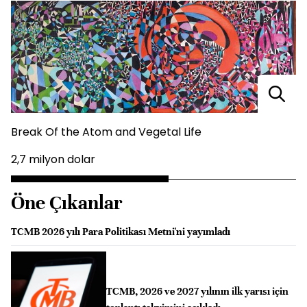
Break Of the Atom and Vegetal Life
2,7 milyon dolar
Öne Çıkanlar
TCMB 2026 yılı Para Politikası Metni'ni yayımladı
TCMB, 2026 ve 2027 yılının ilk yarısı için