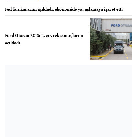
Fed faiz kararını açıkladı, ekonomide yavaşlamaya işaret etti
Ford Otosan 2025 2. çeyrek sonuçlarını
açıkladı