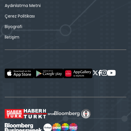
Aydınlatma Metni
Çerez Politikası
Biyografi
İletişim