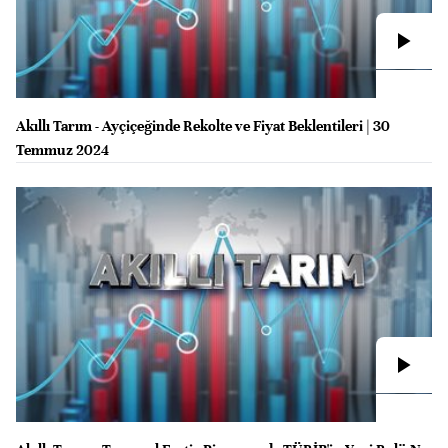
Akıllı Tarım - Ayçiçeğinde Rekolte ve Fiyat Beklentileri | 30
Temmuz 2024