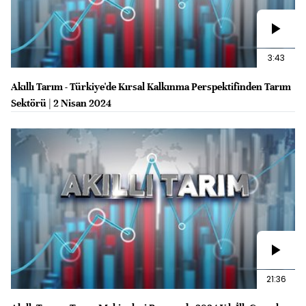
3:43
Akıllı Tarım - Türkiye'de Kırsal Kalkınma Perspektifinden Tarım
Sektörü | 2 Nisan 2024
21:36