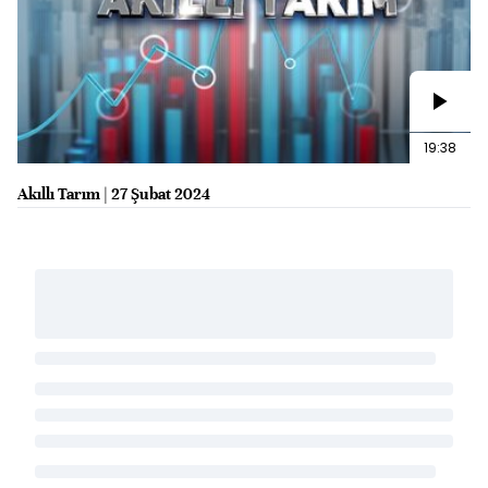
19:38
Akıllı Tarım | 27 Şubat 2024