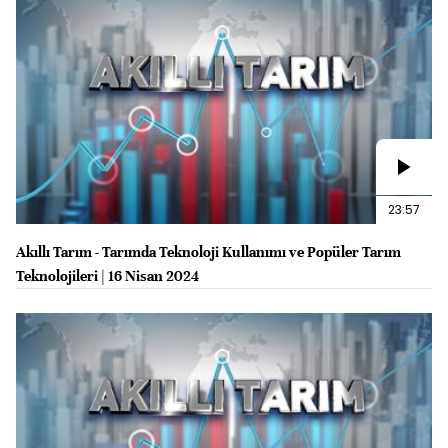
23:57
Akıllı Tarım - Tarımda Teknoloji Kullanımı ve Popüler Tarım
Teknolojileri | 16 Nisan 2024