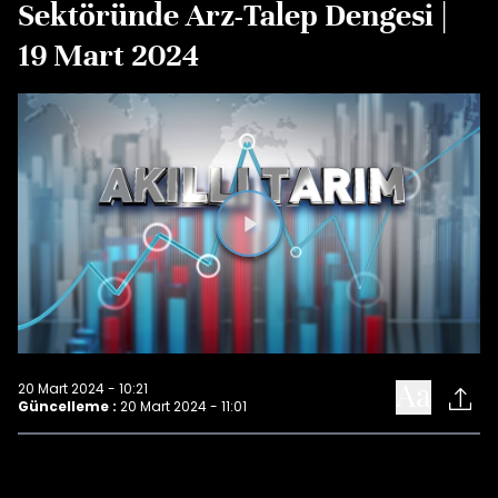
Sektöründe Arz-Talep Dengesi |
19 Mart 2024
Videoyu
Oynat
20 Mart 2024 - 10:21
Güncelleme :
20 Mart 2024 - 11:01