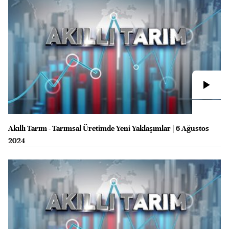
Akıllı Tarım - Tarımsal Üretimde Yeni Yaklaşımlar | 6 Ağustos
2024