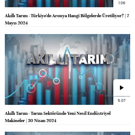
1:06
Akıllı Tarım - Türkiye'de Aronya Hangi Bölgelerde Üretiliyor? | 7
Mayıs 2024
5:07
Akıllı Tarım - Tarım Sektöründe Yeni Nesil Endüstriyel
Makineler | 30 Nisan 2024