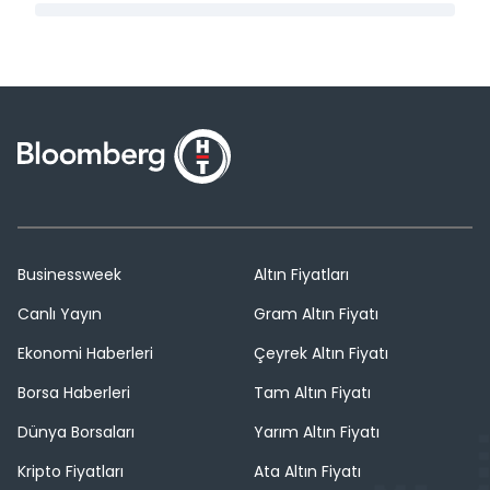
Businessweek
Altın Fiyatları
Canlı Yayın
Gram Altın Fiyatı
Ekonomi Haberleri
Çeyrek Altın Fiyatı
Borsa Haberleri
Tam Altın Fiyatı
Dünya Borsaları
Yarım Altın Fiyatı
Kripto Fiyatları
Ata Altın Fiyatı