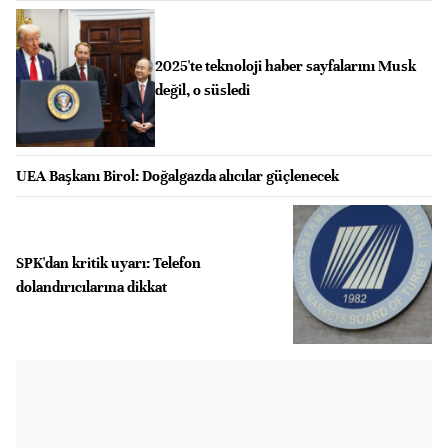
2025'te teknoloji haber sayfalarını Musk
değil, o süsledi
UEA Başkanı Birol: Doğalgazda alıcılar güçlenecek
SPK'dan kritik uyarı: Telefon
dolandırıcılarına dikkat