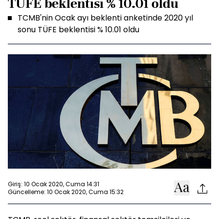
TÜFE beklentisi % 10.01 oldu
TCMB'nin Ocak ayı beklenti anketinde 2020 yıl
sonu TÜFE beklentisi % 10.01 oldu
Giriş: 10 Ocak 2020, Cuma 14:31
Güncelleme: 10 Ocak 2020, Cuma 15:32