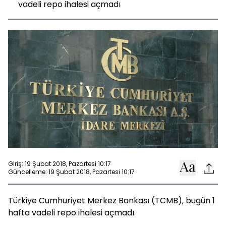
vadeli repo ihalesi açmadı
Giriş: 19 Şubat 2018, Pazartesi 10:17
Güncelleme: 19 Şubat 2018, Pazartesi 10:17
Türkiye Cumhuriyet Merkez Bankası (TCMB), bugün 1
hafta vadeli repo ihalesi açmadı.