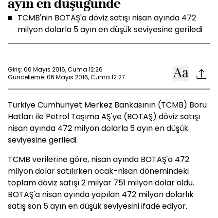
ayın en düşüğünde
TCMB'nin BOTAŞ'a döviz satışı nisan ayında 472
milyon dolarla 5 ayın en düşük seviyesine geriledi
Giriş: 06 Mayıs 2016, Cuma 12:26
Güncelleme: 06 Mayıs 2016, Cuma 12:27
Türkiye Cumhuriyet Merkez Bankasının (TCMB) Boru
Hatları ile Petrol Taşıma AŞ'ye (BOTAŞ) döviz satışı
nisan ayında 472 milyon dolarla 5 ayın en düşük
seviyesine geriledi.
TCMB verilerine göre, nisan ayında BOTAŞ'a 472
milyon dolar satılırken ocak-nisan dönemindeki
toplam döviz satışı 2 milyar 751 milyon dolar oldu.
BOTAŞ'a nisan ayında yapılan 472 milyon dolarlık
satış son 5 ayın en düşük seviyesini ifade ediyor.