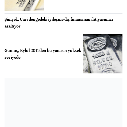
Şimşek: Cari dengedeki iyileşme dış finansman ihtiyacımızı
azaltıyor
Gümüş, Eylül 2011'den bu yana en yüksek
seviyede