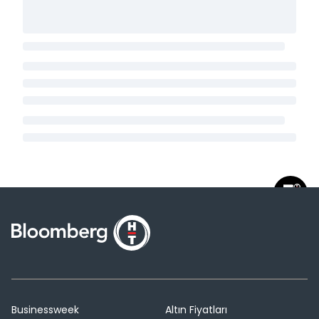
Businessweek
Altın Fiyatları