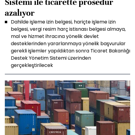
Sistemi ile ticarette prosedür
azalıyor
Dahilde işleme izin belgesi, hariçte işleme izin
belgesi, vergi resim harç istisnası belgesi almaya,
mal ve hizmet ihracına yönelik devlet
desteklerinden yararlanmaya yönelik başvurular
gerekli işlemler yapıldıktan sonra Ticaret Bakanlığı
Destek Yönetim Sistemi üzerinden
gerçekleştirilecek