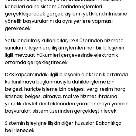
kendileri adına sistem üzerinden işlemleri
gerçekleştirecek gerçek kişilerin yetkilendirilmesine
yönelik başvurularını da aynı yerlere yapması
gerekecek.
Yetkilendirilmiş kullanıcılar, DYS üzerinden hizmete
sunulan bileşenlere ilişkin işlemleri her bir bileşenin
ilgili mevzuat hükümleri çerçevesinde elektronik
ortamda gerçekleştirecek.
DYS kapsamındaki ilgili bileşenin elektronik ortamda
kullanılmaya başlanmasıyla dahilde işleme izin
belgesi, hariçte işleme izin belgesi, vergi resim harç
istisnası belgesi almaya, mal ve hizmet ihracına
yönelik devlet desteklerinden yararlanmaya yönelik
başvurular, sistem üzerinden gerçekleştirilecek.
Sistemin işleyişine ilişkin diğer hususlar Bakanlıkça
belirlenecek.