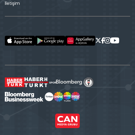
İletişim