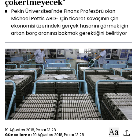
çökertmeyecek"
Pekin Üniversitesi'nde Finans Profesörü olan
Michael Pettis ABD- Çin ticaret savaşının Çin
ekonomisi üzerindeki gerçek hasarını görmek için
artan borç oranına bakmak gerektiğini belirtiyor
19 Ağustos 2018, Pazar 13:28
Güncelleme :
19 Ağustos 2018, Pazar 13:28