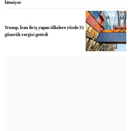
bitmiyor
Trump, İran ile iş yapan ülkelere yüzde 25
gümrük vergisi getirdi