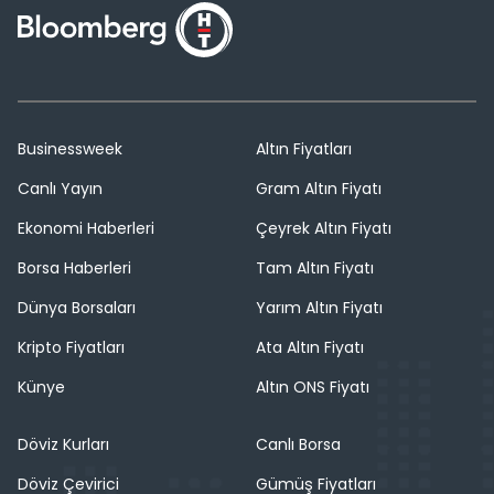
Businessweek
Altın Fiyatları
Canlı Yayın
Gram Altın Fiyatı
Ekonomi Haberleri
Çeyrek Altın Fiyatı
Borsa Haberleri
Tam Altın Fiyatı
Dünya Borsaları
Yarım Altın Fiyatı
Kripto Fiyatları
Ata Altın Fiyatı
Künye
Altın ONS Fiyatı
Döviz Kurları
Canlı Borsa
Döviz Çevirici
Gümüş Fiyatları