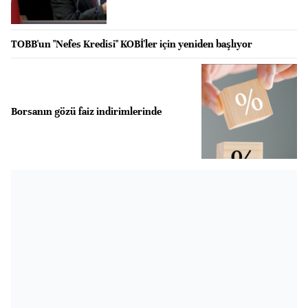
TOBB'un "Nefes Kredisi" KOBİ'ler için yeniden başlıyor
Borsanın gözü faiz indirimlerinde