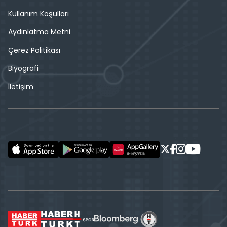
Kullanım Koşulları
Aydınlatma Metni
Çerez Politikası
Biyografi
İletişim