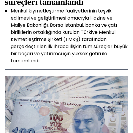
süreçleri tamamlandı
Menkul kıymetleştirme faaliyetlerinin teşvik
edilmesi ve geliştirilmesi amacıyla Hazine ve
Maliye Bakanlığı, Borsa İstanbul, banka ve çatı
birliklerin ortaklığında kurulan Türkiye Menkul
Kıymetleştirme Şirketi (TMKŞ) tarafından
gerçekleştirilen ilk ihraca ilişkin tüm süreçler büyük
bir başarı ve yatırımcı için yüksek getiri ile
tamamlandı.