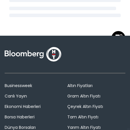
Businessweek
Altın Fiyatları
Canlı Yayın
Gram Altın Fiyatı
Ekonomi Haberleri
Çeyrek Altın Fiyatı
Borsa Haberleri
Tam Altın Fiyatı
Dünya Borsaları
Yarım Altın Fiyatı