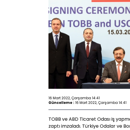
16 Mart 2022, Çarşamba 14:41
Güncelleme :
16 Mart 2022, Çarşamba 14:41
TOBB ve ABD Ticaret Odası iş yapm
zaptı imzaladı. Türkiye Odalar ve Bor