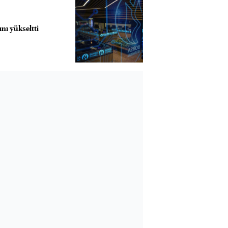
ını yükseltti