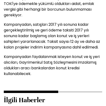
TOKİ'ye ödemekle yükümlü oldukları aidat, emlak
vergisi gibi herhangi bir borcunun bulunmaması
gerekiyor.
Kampanyadan, satışları 2017 yılı sonuna kadar
gerçekleştirilmiş ve geri ödeme taksiti 2017 yılı
sonuna kadar başlamış olan konut ve iş yerleri
sahipleri yararlanacak. Taksit sayısı 12 ay ve daha az
kalan projeler indirim kampanyasına dahil edilmedi.
Kampanyadan faydalanmak isteyen konut ve iş yeri
alıcıları, Gayrimenkul Satış Sözleşmesini imzalamış
oldukları aracı bankalardan konut kredisi
kullanabilecek.
İlgili Haberler