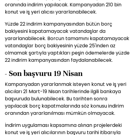
oranında indirim yapılacak. Kampanyadan 210 bin
konut ve iş yeri alıcısı yararlanabilecek.
Yüzde 22 indirim kampanyasından bütün borç
bakiyesini kapatamayacak vatandaşlar da
yararlanabilecek. Borcun tamamını kapatamayacak
vatandaşlar borç bakiyesinin yüzde 25'inden az
olmamak şartıyla yaptıkları peşin ödemelerde yüzde
22 indirim kampanyasından faydalanabilecek.
- Son başvuru 19 Nisan
Kampanyadan yararlanmak isteyen konut ve iş yeri
alıcıları 21 Mart-19 Nisan tarihlerinde ilgili bankaya
başvuruda bulunabilecek. Bu tarihten sonra
yapılacak borç kapatmalarında söz konusu indirim
oranından yararlanılması mümkün olmayacak.
İndirim uygulaması kapsamına alınan projelerdeki
konut ve iş yeri alıcılarının başvuru tarihi itibarıyla