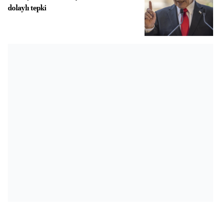
dolaylı tepki