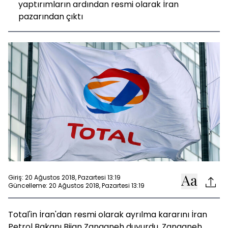
yaptırımların ardından resmi olarak İran
pazarından çıktı
Giriş: 20 Ağustos 2018, Pazartesi 13:19
Güncelleme: 20 Ağustos 2018, Pazartesi 13:19
Total'in İran'dan resmi olarak ayrılma kararını İran
Petrol Bakanı Bijan Zanganeh duyurdu. Zanganeh,