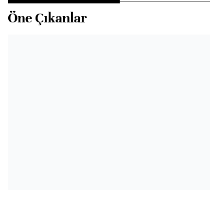
Öne Çıkanlar