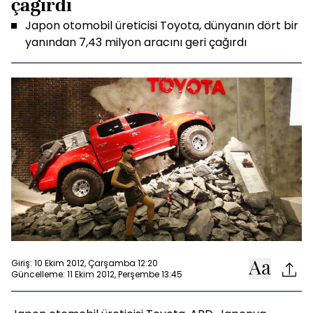
çağırdı
Japon otomobil üreticisi Toyota, dünyanın dört bir
yanından 7,43 milyon aracını geri çağırdı
Giriş: 10 Ekim 2012, Çarşamba 12:20
Güncelleme: 11 Ekim 2012, Perşembe 13:45