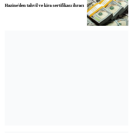
Hazine'den tahvil ve kira sertifikası ihracı