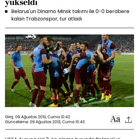
yükseldi
Belarus'un Dinamo Minsk takımı ile 0-0 berabere
kalan Trabzonspor, tur atladı
Giriş: 09 Ağustos 2013, Cuma 10:42
Güncelleme: 09 Ağustos 2013, Cuma 10:43