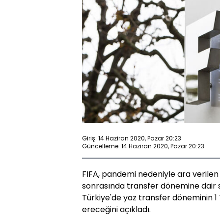
Giriş: 14 Haziran 2020, Pazar 20:23
Güncelleme: 14 Haziran 2020, Pazar 20:23
FIFA, pandemi nedeniyle ara verilen 
sonrasında transfer dönemine dair so
Türkiye'de yaz transfer döneminin 1
ereceğini açıkladı.