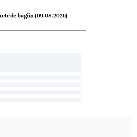
zete'de bugün (09.08.2026)