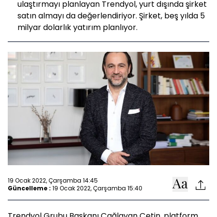
ulaştırmayı planlayan Trendyol, yurt dışında şirket
satın almayı da değerlendiriyor. Şirket, beş yılda 5
milyar dolarlık yatırım planlıyor.
19 Ocak 2022, Çarşamba 14:45
Güncelleme :
19 Ocak 2022, Çarşamba 15:40
Trendyol Grubu Başkanı Çağlayan Çetin, platform