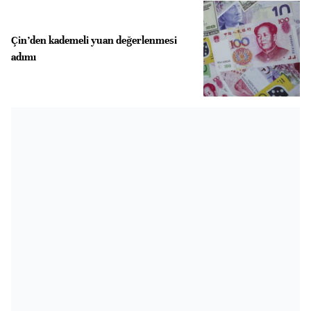
Çin’den kademeli yuan değerlenmesi
adımı