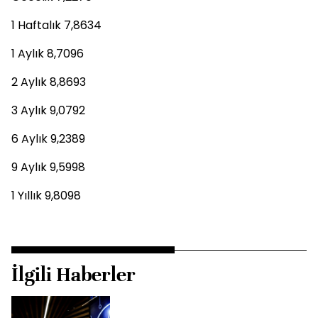
1 Haftalık 7,8634
1 Aylık 8,7096
2 Aylık 8,8693
3 Aylık 9,0792
6 Aylık 9,2389
9 Aylık 9,5998
1 Yıllık 9,8098
İlgili Haberler