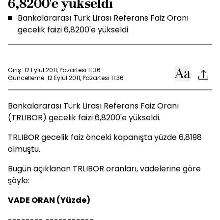
6,8200'e yükseldi
Bankalararası Türk Lirası Referans Faiz Oranı
gecelik faizi 6,8200'e yükseldi
Giriş: 12 Eylül 2011, Pazartesi 11:36
Güncelleme: 12 Eylül 2011, Pazartesi 11:36
Bankalararası Türk Lirası Referans Faiz Oranı
(TRLIBOR) gecelik faizi 6,8200'e yükseldi.
TRLIBOR gecelik faiz önceki kapanışta yüzde 6,8198
olmuştu.
Bugün açıklanan TRLIBOR oranları, vadelerine göre
şöyle:
VADE ORAN (Yüzde)
-------- -----------